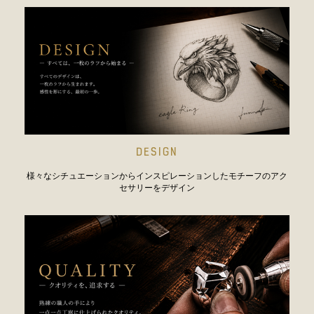
DESIGN
様々なシチュエーションからインスピレーションしたモチーフのアク
セサリーをデザイン