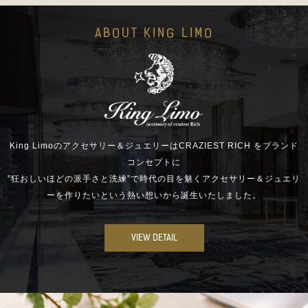
ABOUT KING LIMO
King Limoのアクセサリー＆ジュエリーはCRAZIEST RICH をブランド
コンセプトに
”狂おしいほどの派手さと洗練”で時代の目を魅くアクセサリー＆ジュエリ
ーを作りたいという熱い想いから誕生いたしました。
VIEW DETAIL